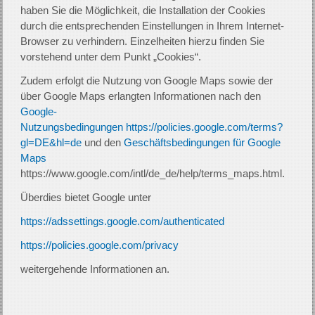
haben Sie die Möglichkeit, die Installation der Cookies
durch die entsprechenden Einstellungen in Ihrem Internet-
Browser zu verhindern. Einzelheiten hierzu finden Sie
vorstehend unter dem Punkt „Cookies“.
Zudem erfolgt die Nutzung von Google Maps sowie der
über Google Maps erlangten Informationen nach den
Google-
Nutzungsbedingungen
https://policies.google.com/terms?
gl=DE&hl=de
und den
Geschäftsbedingungen für Google
Maps
https://www.google.com/intl/de_de/help/terms_maps.html.
Überdies bietet Google unter
https://adssettings.google.com/authenticated
https://policies.google.com/privacy
weitergehende Informationen an.