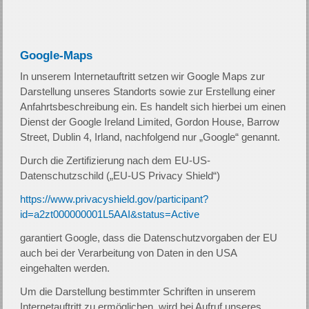
Google-Maps
In unserem Internetauftritt setzen wir Google Maps zur
Darstellung unseres Standorts sowie zur Erstellung einer
Anfahrtsbeschreibung ein. Es handelt sich hierbei um einen
Dienst der Google Ireland Limited, Gordon House, Barrow
Street, Dublin 4, Irland, nachfolgend nur „Google“ genannt.
Durch die Zertifizierung nach dem EU-US-
Datenschutzschild („EU-US Privacy Shield“)
https://www.privacyshield.gov/participant?
id=a2zt000000001L5AAI&status=Active
garantiert Google, dass die Datenschutzvorgaben der EU
auch bei der Verarbeitung von Daten in den USA
eingehalten werden.
Um die Darstellung bestimmter Schriften in unserem
Internetauftritt zu ermöglichen, wird bei Aufruf unseres