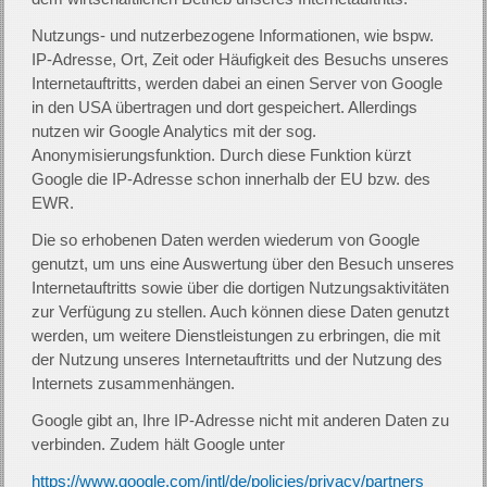
Nutzungs- und nutzerbezogene Informationen, wie bspw.
IP-Adresse, Ort, Zeit oder Häufigkeit des Besuchs unseres
Internetauftritts, werden dabei an einen Server von Google
in den USA übertragen und dort gespeichert. Allerdings
nutzen wir Google Analytics mit der sog.
Anonymisierungsfunktion. Durch diese Funktion kürzt
Google die IP-Adresse schon innerhalb der EU bzw. des
EWR.
Die so erhobenen Daten werden wiederum von Google
genutzt, um uns eine Auswertung über den Besuch unseres
Internetauftritts sowie über die dortigen Nutzungsaktivitäten
zur Verfügung zu stellen. Auch können diese Daten genutzt
werden, um weitere Dienstleistungen zu erbringen, die mit
der Nutzung unseres Internetauftritts und der Nutzung des
Internets zusammenhängen.
Google gibt an, Ihre IP-Adresse nicht mit anderen Daten zu
verbinden. Zudem hält Google unter
https://www.google.com/intl/de/policies/privacy/partners