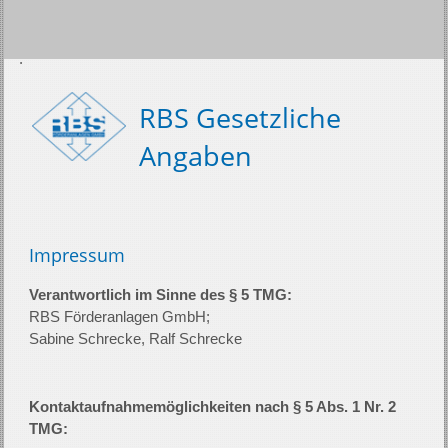
RBS Gesetzliche
Angaben
Impressum
Verantwortlich im Sinne des § 5 TMG:
RBS Förderanlagen GmbH;
Sabine Schrecke, Ralf Schrecke
Kontaktaufnahmemöglichkeiten nach § 5 Abs. 1 Nr. 2
TMG: