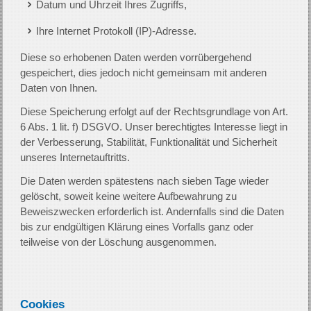
Datum und Uhrzeit Ihres Zugriffs,
Ihre Internet Protokoll (IP)-Adresse.
Diese so erhobenen Daten werden vorrübergehend
gespeichert, dies jedoch nicht gemeinsam mit anderen
Daten von Ihnen.
Diese Speicherung erfolgt auf der Rechtsgrundlage von Art.
6 Abs. 1 lit. f) DSGVO. Unser berechtigtes Interesse liegt in
der Verbesserung, Stabilität, Funktionalität und Sicherheit
unseres Internetauftritts.
Die Daten werden spätestens nach sieben Tage wieder
gelöscht, soweit keine weitere Aufbewahrung zu
Beweiszwecken erforderlich ist. Andernfalls sind die Daten
bis zur endgültigen Klärung eines Vorfalls ganz oder
teilweise von der Löschung ausgenommen.
Cookies