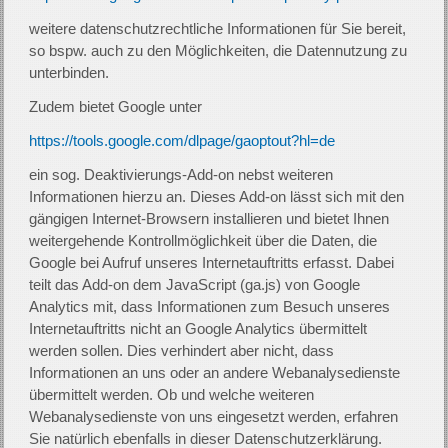
weitere datenschutzrechtliche Informationen für Sie bereit,
so bspw. auch zu den Möglichkeiten, die Datennutzung zu
unterbinden.
Zudem bietet Google unter
https://tools.google.com/dlpage/gaoptout?hl=de
ein sog. Deaktivierungs-Add-on nebst weiteren
Informationen hierzu an. Dieses Add-on lässt sich mit den
gängigen Internet-Browsern installieren und bietet Ihnen
weitergehende Kontrollmöglichkeit über die Daten, die
Google bei Aufruf unseres Internetauftritts erfasst. Dabei
teilt das Add-on dem JavaScript (ga.js) von Google
Analytics mit, dass Informationen zum Besuch unseres
Internetauftritts nicht an Google Analytics übermittelt
werden sollen. Dies verhindert aber nicht, dass
Informationen an uns oder an andere Webanalysedienste
übermittelt werden. Ob und welche weiteren
Webanalysedienste von uns eingesetzt werden, erfahren
Sie natürlich ebenfalls in dieser Datenschutzerklärung.