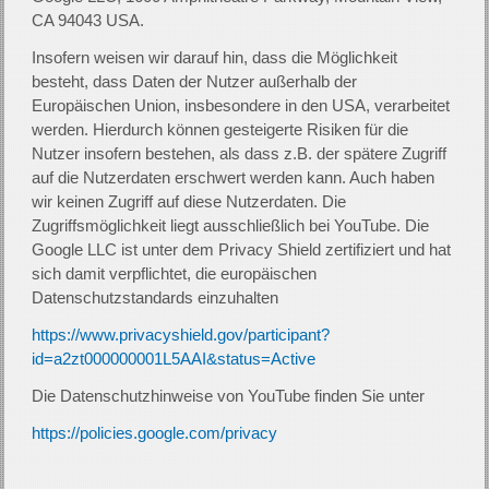
CA 94043 USA.
Insofern weisen wir darauf hin, dass die Möglichkeit
besteht, dass Daten der Nutzer außerhalb der
Europäischen Union, insbesondere in den USA, verarbeitet
werden. Hierdurch können gesteigerte Risiken für die
Nutzer insofern bestehen, als dass z.B. der spätere Zugriff
auf die Nutzerdaten erschwert werden kann. Auch haben
wir keinen Zugriff auf diese Nutzerdaten. Die
Zugriffsmöglichkeit liegt ausschließlich bei YouTube. Die
Google LLC ist unter dem Privacy Shield zertifiziert und hat
sich damit verpflichtet, die europäischen
Datenschutzstandards einzuhalten
https://www.privacyshield.gov/participant?
id=a2zt000000001L5AAI&status=Active
Die Datenschutzhinweise von YouTube finden Sie unter
https://policies.google.com/privacy