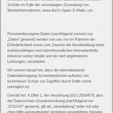
Schritte im Falle der unverlangten Zusendung von
Werbeinformationen, etwa durch Spam-E-Mails, vor.
Personenbezogene Daten (nachfolgend zumeist nur
„Daten“ genannt) werden von uns nur im Rahmen der
Erforderlichkeit sowie zum Zwecke der Bereitstellung eines
funktionsfähigen und nutzerfreundlichen Internetauftritts,
inklusive seiner Inhalte und der dort angebotenen
Leistungen, verarbeitet.
Wir weisen darauf hin, dass die internetbasierte
Datenübertragung Sicherheitslücken aufweist, ein
lückenloser Schutz vor Zugriffen durch Dritte somit
unmöglich ist.
Gemäß Art. 4 Ziffer 1. der Verordnung (EU) 2016/679, also
der Datenschutz-Grundverordnung (nachfolgend nur
„DSGVO“ genannt), gilt als „Verarbeitung“ jeder mit oder
ohne Hilfe automatisierter Verfahren ausgeführter Vorgang