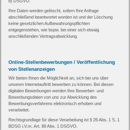
b) DSGVO.
Ihre Daten werden gelöscht, sofern Ihre Anfrage
abschließend beantwortet worden ist und der Löschung
keine gesetzlichen Aufbewahrungspflichten
entgegenstehen, wie bspw. bei einer sich etwaig
anschließenden Vertragsabwicklung.
Online-Stellenbewerbungen / Veröffentlichung
von Stellenanzeigen
Wir bieten Ihnen die Möglichkeit an, sich bei uns über
unseren Internetauftritt bewerben zu können. Bei diesen
digitalen Bewerbungen werden Ihre Bewerber- und
Bewerbungsdaten von uns zur Abwicklung des
Bewerbungsverfahrens elektronisch erhoben und
verarbeitet.
Rechtsgrundlage für diese Verarbeitung ist § 26 Abs. 1 S. 1
BDSG i.V.m. Art. 88 Abs. 1 DSGVO.