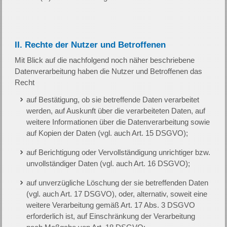
II. Rechte der Nutzer und Betroffenen
Mit Blick auf die nachfolgend noch näher beschriebene
Datenverarbeitung haben die Nutzer und Betroffenen das
Recht
auf Bestätigung, ob sie betreffende Daten verarbeitet
werden, auf Auskunft über die verarbeiteten Daten, auf
weitere Informationen über die Datenverarbeitung sowie
auf Kopien der Daten (vgl. auch Art. 15 DSGVO);
auf Berichtigung oder Vervollständigung unrichtiger bzw.
unvollständiger Daten (vgl. auch Art. 16 DSGVO);
auf unverzügliche Löschung der sie betreffenden Daten
(vgl. auch Art. 17 DSGVO), oder, alternativ, soweit eine
weitere Verarbeitung gemäß Art. 17 Abs. 3 DSGVO
erforderlich ist, auf Einschränkung der Verarbeitung