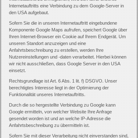
Internetauftritts eine Verbindung zu dem Google-Server in
den USA aufgebaut.
Sofern Sie die in unseren Internetauftritt eingebundene
Komponente Google Maps aufrufen, speichert Google über
Ihren Internet-Browser ein Cookie auf Ihrem Endgerät. Um
unseren Standort anzuzeigen und eine
Anfahrtsbeschreibung zu erstellen, werden Ihre
Nutzereinstellungen und -daten verarbeitet. Hierbei können
wir nicht ausschließen, dass Google Server in den USA
einsetzt.
Rechtsgrundlage ist Art. 6 Abs. 1 lit. f) DSGVO. Unser
berechtigtes Interesse liegt in der Optimierung der
Funktionalität unseres Internetauftritts.
Durch die so hergestellte Verbindung zu Google kann
Google ermitteln, von welcher Website Ihre Anfrage
gesendet worden ist und an welche IP-Adresse die
Anfahrtsbeschreibung zu übermitteln ist.
Sofern Sie mit dieser Verarbeitung nicht einverstanden sind,