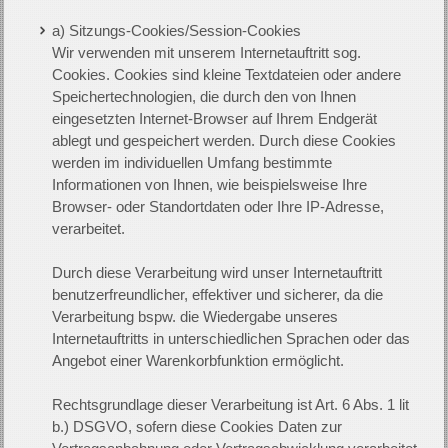
a) Sitzungs-Cookies/Session-Cookies
Wir verwenden mit unserem Internetauftritt sog.
Cookies. Cookies sind kleine Textdateien oder andere
Speichertechnologien, die durch den von Ihnen
eingesetzten Internet-Browser auf Ihrem Endgerät
ablegt und gespeichert werden. Durch diese Cookies
werden im individuellen Umfang bestimmte
Informationen von Ihnen, wie beispielsweise Ihre
Browser- oder Standortdaten oder Ihre IP-Adresse,
verarbeitet.
Durch diese Verarbeitung wird unser Internetauftritt
benutzerfreundlicher, effektiver und sicherer, da die
Verarbeitung bspw. die Wiedergabe unseres
Internetauftritts in unterschiedlichen Sprachen oder das
Angebot einer Warenkorbfunktion ermöglicht.
Rechtsgrundlage dieser Verarbeitung ist Art. 6 Abs. 1 lit
b.) DSGVO, sofern diese Cookies Daten zur