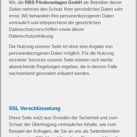
Wir, die
RBS Förderanlagen GmbH
als Betreiber dieser
Seiten nehmen den Schutz Ihrer persönlichen Daten sehr
ernst. Wir behandeln Ihre personenbezogenen Daten
vertraulich und entsprechend der gesetzlichen
Datenschutzvorschriften sowie dieser
Datenschutzerklärung.
Die Nutzung unserer Seite ist ohne eine Angabe von
personenbezogenen Daten möglich. Für die Nutzung
einzelner Services unserer Seite können sich hierfür
abweichende Regelungen ergeben, die in diesem Falle
nachstehend gesondert erläutert werden.
SSL Verschlüsselung
Diese Seite nutzt aus Gründen der Sicherheit und zum
Schutz der Übertragung vertraulicher Inhalte, wie zum
Beispiel der Anfragen, die Sie an uns als Seitenbetreiber