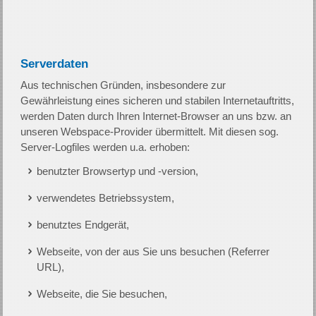
Serverdaten
Aus technischen Gründen, insbesondere zur
Gewährleistung eines sicheren und stabilen Internetauftritts,
werden Daten durch Ihren Internet-Browser an uns bzw. an
unseren Webspace-Provider übermittelt. Mit diesen sog.
Server-Logfiles werden u.a. erhoben:
benutzter Browsertyp und -version,
verwendetes Betriebssystem,
benutztes Endgerät,
Webseite, von der aus Sie uns besuchen (Referrer
URL),
Webseite, die Sie besuchen,