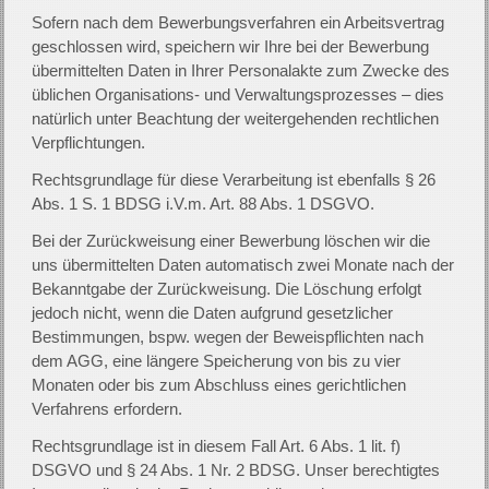
Sofern nach dem Bewerbungsverfahren ein Arbeitsvertrag
geschlossen wird, speichern wir Ihre bei der Bewerbung
übermittelten Daten in Ihrer Personalakte zum Zwecke des
üblichen Organisations- und Verwaltungsprozesses – dies
natürlich unter Beachtung der weitergehenden rechtlichen
Verpflichtungen.
Rechtsgrundlage für diese Verarbeitung ist ebenfalls § 26
Abs. 1 S. 1 BDSG i.V.m. Art. 88 Abs. 1 DSGVO.
Bei der Zurückweisung einer Bewerbung löschen wir die
uns übermittelten Daten automatisch zwei Monate nach der
Bekanntgabe der Zurückweisung. Die Löschung erfolgt
jedoch nicht, wenn die Daten aufgrund gesetzlicher
Bestimmungen, bspw. wegen der Beweispflichten nach
dem AGG, eine längere Speicherung von bis zu vier
Monaten oder bis zum Abschluss eines gerichtlichen
Verfahrens erfordern.
Rechtsgrundlage ist in diesem Fall Art. 6 Abs. 1 lit. f)
DSGVO und § 24 Abs. 1 Nr. 2 BDSG. Unser berechtigtes