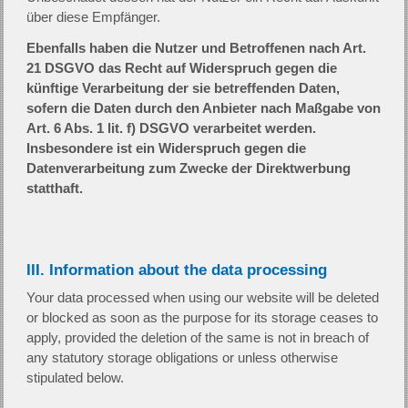
über diese Empfänger.
Ebenfalls haben die Nutzer und Betroffenen nach Art.
21 DSGVO das Recht auf Widerspruch gegen die
künftige Verarbeitung der sie betreffenden Daten,
sofern die Daten durch den Anbieter nach Maßgabe von
Art. 6 Abs. 1 lit. f) DSGVO verarbeitet werden.
Insbesondere ist ein Widerspruch gegen die
Datenverarbeitung zum Zwecke der Direktwerbung
statthaft.
III. Information about the data processing
Your data processed when using our website will be deleted
or blocked as soon as the purpose for its storage ceases to
apply, provided the deletion of the same is not in breach of
any statutory storage obligations or unless otherwise
stipulated below.