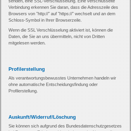
senden, eine SSL-Verschlüsselung. Eine verschlüsselte
Verbindung erkennen Sie daran, dass die Adresszeile des
Browsers von "http://" auf "https://" wechselt und an dem
Schloss-Symbol in Ihrer Browserzeile.
Wenn die SSL Verschlüsselung aktiviert ist, können die
Daten, die Sie an uns übermitteln, nicht von Dritten
mitgelesen werden.
Profilerstellung
Als verantwortungsbewusstes Unternehmen handeln wir
ohne automatische Entscheidungsfindung oder
Profilerstellung.
Auskunft/Widerruf/Löschung
Sie können sich aufgrund des Bundesdatenschutzgesetzes