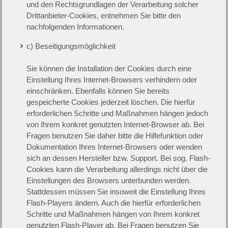
und den Rechtsgrundlagen der Verarbeitung solcher
Drittanbieter-Cookies, entnehmen Sie bitte den
nachfolgenden Informationen.
c) Beseitigungsmöglichkeit
Sie können die Installation der Cookies durch eine
Einstellung Ihres Internet-Browsers verhindern oder
einschränken. Ebenfalls können Sie bereits
gespeicherte Cookies jederzeit löschen. Die hierfür
erforderlichen Schritte und Maßnahmen hängen jedoch
von Ihrem konkret genutzten Internet-Browser ab. Bei
Fragen benutzen Sie daher bitte die Hilfefunktion oder
Dokumentation Ihres Internet-Browsers oder wenden
sich an dessen Hersteller bzw. Support. Bei sog. Flash-
Cookies kann die Verarbeitung allerdings nicht über die
Einstellungen des Browsers unterbunden werden.
Stattdessen müssen Sie insoweit die Einstellung Ihres
Flash-Players ändern. Auch die hierfür erforderlichen
Schritte und Maßnahmen hängen von Ihrem konkret
genutzten Flash-Player ab. Bei Fragen benutzen Sie