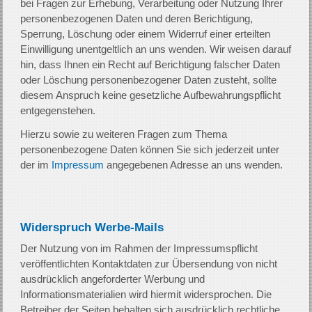
bei Fragen zur Erhebung, Verarbeitung oder Nutzung Ihrer
personenbezogenen Daten und deren Berichtigung,
Sperrung, Löschung oder einem Widerruf einer erteilten
Einwilligung unentgeltlich an uns wenden. Wir weisen darauf
hin, dass Ihnen ein Recht auf Berichtigung falscher Daten
oder Löschung personenbezogener Daten zusteht, sollte
diesem Anspruch keine gesetzliche Aufbewahrungspflicht
entgegenstehen.
Hierzu sowie zu weiteren Fragen zum Thema
personenbezogene Daten können Sie sich jederzeit unter
der im
Impressum
angegebenen Adresse an uns wenden.
Widerspruch Werbe-Mails
Der Nutzung von im Rahmen der Impressumspflicht
veröffentlichten Kontaktdaten zur Übersendung von nicht
ausdrücklich angeforderter Werbung und
Informationsmaterialien wird hiermit widersprochen. Die
Betreiber der Seiten behalten sich ausdrücklich rechtliche