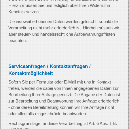
Hierzu müssen Sie uns lediglich über Ihren Widerruf in
Kenntnis setzen.
Die insoweit erhobenen Daten werden gelöscht, sobald die
Verarbeitung nicht mehr erforderlich ist. Hierbei müssen wir
aber steuer- und handelsrechtliche Aufbewahrungsfristen
beachten.
Serviceanfragen / Kontaktanfragen /
Kontaktmöglichkeit
Sofern Sie per Formular oder E-Mail mit uns in Kontakt
treten, werden die dabei von Ihnen angegebenen Daten zur
Bearbeitung Ihrer Anfrage genutzt. Die Angabe der Daten ist
zur Bearbeitung und Beantwortung Ihre Anfrage erforderlich
- ohne deren Bereitstellung können wir Ihre Anfrage nicht
oder allenfalls eingeschränkt beantworten.
Rechtsgrundlage für diese Verarbeitung ist Art. 6 Abs. 1 lit.