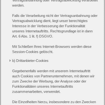
Vertragsanbahnung oder Vertragsabwicklung verarbeitet
werden.
Falls die Verarbeitung nicht der Vertragsanbahnung oder
Vertragsabwicklung dient, liegt unser berechtigtes
Interesse in der Verbesserung der Funktionalität
unseres Internetauftritts. Rechtsgrundlage ist in dann
Art. 6 Abs. 1 lit. f) DSGVO.
Mit Schließen Ihres Internet-Browsers werden diese
Session-Cookies gelöscht.
b) Drittanbieter-Cookies
Gegebenenfalls werden mit unserem Internetauftritt
auch Cookies von Partnerunternehmen, mit denen wir
zum Zwecke der Werbung, der Analyse oder der
Funktionalitäten unseres Internetauftritts
zusammenarbeiten, verwendet.
Die Einzelheiten hierzu, insbesondere zu den Zwecken