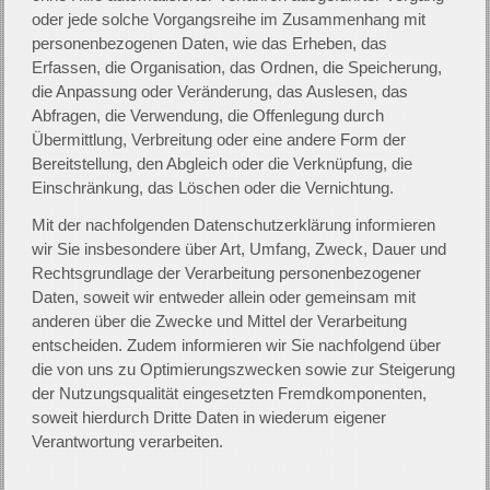
oder jede solche Vorgangsreihe im Zusammenhang mit
personenbezogenen Daten, wie das Erheben, das
Erfassen, die Organisation, das Ordnen, die Speicherung,
die Anpassung oder Veränderung, das Auslesen, das
Abfragen, die Verwendung, die Offenlegung durch
Übermittlung, Verbreitung oder eine andere Form der
Bereitstellung, den Abgleich oder die Verknüpfung, die
Einschränkung, das Löschen oder die Vernichtung.
Mit der nachfolgenden Datenschutzerklärung informieren
wir Sie insbesondere über Art, Umfang, Zweck, Dauer und
Rechtsgrundlage der Verarbeitung personenbezogener
Daten, soweit wir entweder allein oder gemeinsam mit
anderen über die Zwecke und Mittel der Verarbeitung
entscheiden. Zudem informieren wir Sie nachfolgend über
die von uns zu Optimierungszwecken sowie zur Steigerung
der Nutzungsqualität eingesetzten Fremdkomponenten,
soweit hierdurch Dritte Daten in wiederum eigener
Verantwortung verarbeiten.