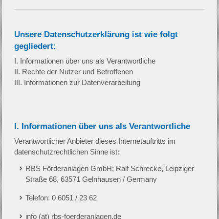
Unsere Datenschutzerklärung ist wie folgt
gegliedert:
I. Informationen über uns als Verantwortliche
II. Rechte der Nutzer und Betroffenen
III. Informationen zur Datenverarbeitung
I. Informationen über uns als Verantwortliche
Verantwortlicher Anbieter dieses Internetauftritts im
datenschutzrechtlichen Sinne ist:
RBS Förderanlagen GmbH; Ralf Schrecke, Leipziger
Straße 68, 63571 Gelnhausen / Germany
Telefon: 0 6051 / 23 62
info (at) rbs-foerderanlagen.de