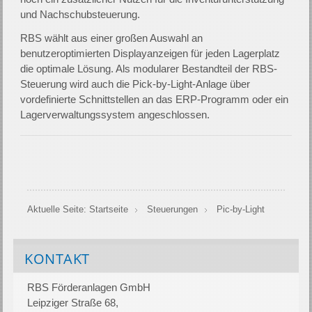
und Nachschubsteuerung.
RBS wählt aus einer großen Auswahl an
benutzeroptimierten Displayanzeigen für jeden Lagerplatz
die optimale Lösung. Als modularer Bestandteil der RBS-
Steuerung wird auch die Pick-by-Light-Anlage über
vordefinierte Schnittstellen an das ERP-Programm oder ein
Lagerverwaltungssystem angeschlossen.
Aktuelle Seite:
Startseite
Steuerungen
Pic-by-Light
KONTAKT
RBS Förderanlagen GmbH
Leipziger Straße 68,