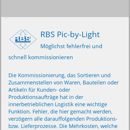
RBS Pic-by-Light
Möglichst fehlerfrei und
schnell kommissionieren
Die Kommissionierung, das Sortieren und
Zusammenstellen von Waren, Bauteilen oder
Artikeln für Kunden- oder
Produktionsaufträge hat in der
innerbetrieblichen Logistik eine wichtige
Funktion. Fehler, die hier gemacht werden,
verzögern alle darauffolgenden Produktions-
bzw. Lieferprozesse. Die Mehrkosten, welche