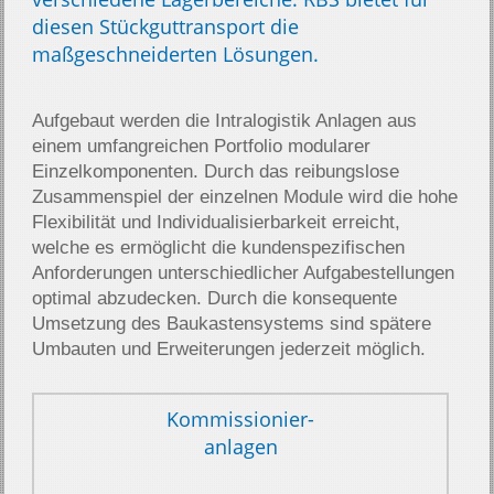
diesen Stückguttransport die
maßgeschneiderten Lösungen.
Aufgebaut werden die Intralogistik Anlagen aus
einem umfangreichen Portfolio modularer
Einzelkomponenten. Durch das reibungslose
Zusammenspiel der einzelnen Module wird die hohe
Flexibilität und Individualisierbarkeit erreicht,
welche es ermöglicht die kundenspezifischen
Anforderungen unterschiedlicher Aufgabestellungen
optimal abzudecken. Durch die konsequente
Umsetzung des Baukastensystems sind spätere
Umbauten und Erweiterungen jederzeit möglich.
Kommissionier-­
anlagen