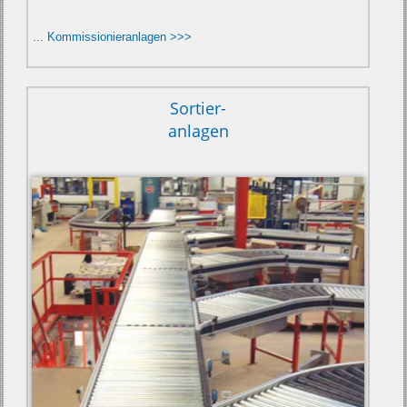
... Kommissionieranlagen >>>
Sortier-
anlagen