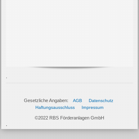
Gesetzliche Angaben:
AGB
Datenschutz
Haftungsausschluss
Impressum
©2022 RBS Förderanlagen GmbH