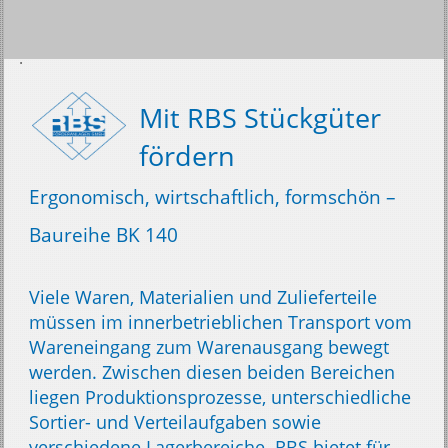
Mit RBS Stückgüter
fördern
Ergonomisch, wirtschaftlich, formschön –
Baureihe BK 140
Viele Waren, Materialien und Zulieferteile
müssen im innerbetrieblichen Transport vom
Wareneingang zum Warenausgang bewegt
werden. Zwischen diesen beiden Bereichen
liegen Produktionsprozesse, unterschiedliche
Sortier- und Verteilaufgaben sowie
verschiedene Lagerbereiche. RBS bietet für